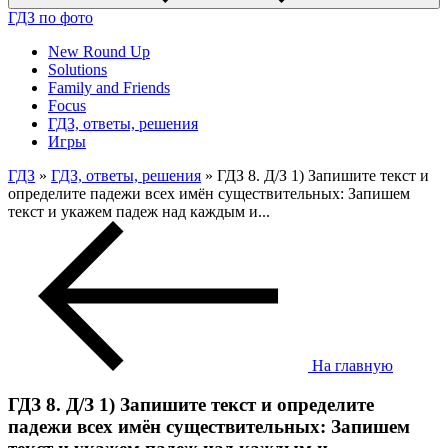
ГДЗ по фото
New Round Up
Solutions
Family and Friends
Focus
ГДЗ, ответы, решения
Игры
ГДЗ
»
ГДЗ, ответы, решения
» ГДЗ 8. Д/З 1) Запишите текст и
определите падежи всех имён существительных: Запишем
текст и укажем падеж над каждым и...
На главную
ГДЗ 8. Д/З 1) Запишите текст и определите
падежи всех имён существительных: Запишем