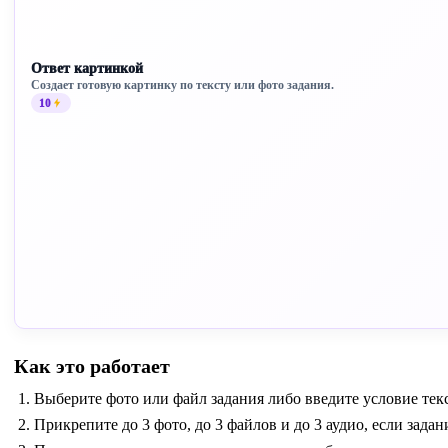
Ответ картинкой
Создает готовую картинку по тексту или фото задания.
10
Как это работает
Выберите фото или файл задания либо введите условие тек
Прикрепите до 3 фото, до 3 файлов и до 3 аудио, если зада