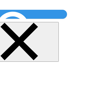
Найти