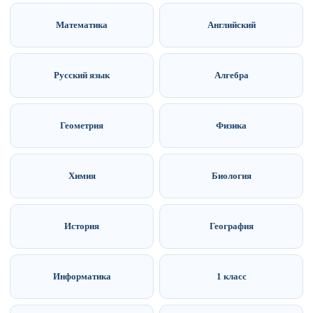
Математика
Английский
Русский язык
Алгебра
Геометрия
Физика
Химия
Биология
История
География
Информатика
1 класс