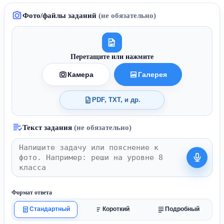
Фото/файлы заданий
(не обязательно)
Перетащите или нажмите
Камера
Галерея
PDF, TXT, и др.
Текст задания
(не обязательно)
Формат ответа
Стандартный
Короткий
Подробный