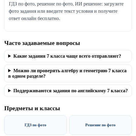
ГДЗ по фото, решение по фото, ИИ решение: загрузите
фото задания или введите текст условия и получите
ответ онлайн бесплатно.
Часто задаваемые вопросы
Какие задания 7 класса чаще всего отправляют?
Можно ли проверять алгебру и геометрию 7 класса
в одном разделе?
Поддерживаются задания по английскому 7 класса?
Предметы и классы
ГДЗ по фото
Решение по фото