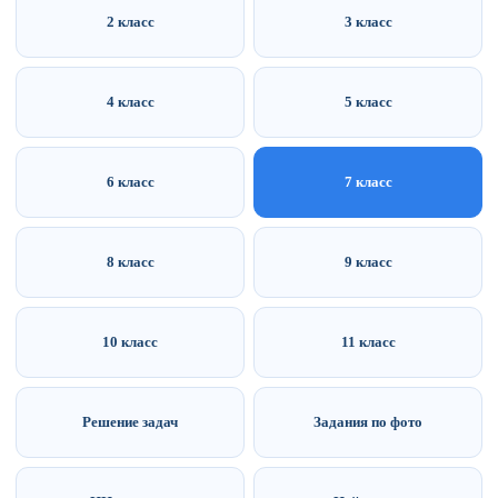
2 класс
3 класс
4 класс
5 класс
6 класс
7 класс
8 класс
9 класс
10 класс
11 класс
Решение задач
Задания по фото