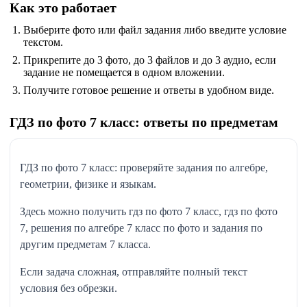
Как это работает
Выберите фото или файл задания либо введите условие
текстом.
Прикрепите до 3 фото, до 3 файлов и до 3 аудио, если
задание не помещается в одном вложении.
Получите готовое решение и ответы в удобном виде.
ГДЗ по фото 7 класс: ответы по предметам
ГДЗ по фото 7 класс: проверяйте задания по алгебре,
геометрии, физике и языкам.
Здесь можно получить гдз по фото 7 класс, гдз по фото
7, решения по алгебре 7 класс по фото и задания по
другим предметам 7 класса.
Если задача сложная, отправляйте полный текст
условия без обрезки.