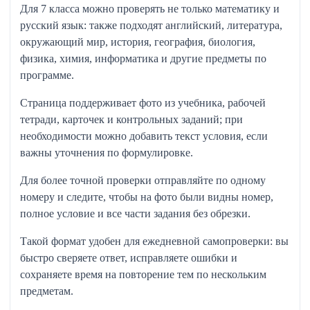
Для 7 класса можно проверять не только математику и
русский язык: также подходят английский, литература,
окружающий мир, история, география, биология,
физика, химия, информатика и другие предметы по
программе.
Страница поддерживает фото из учебника, рабочей
тетради, карточек и контрольных заданий; при
необходимости можно добавить текст условия, если
важны уточнения по формулировке.
Для более точной проверки отправляйте по одному
номеру и следите, чтобы на фото были видны номер,
полное условие и все части задания без обрезки.
Такой формат удобен для ежедневной самопроверки: вы
быстро сверяете ответ, исправляете ошибки и
сохраняете время на повторение тем по нескольким
предметам.