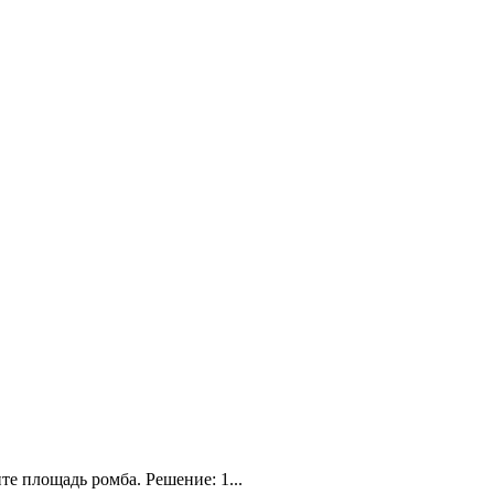
е площадь ромба. Решение: 1...