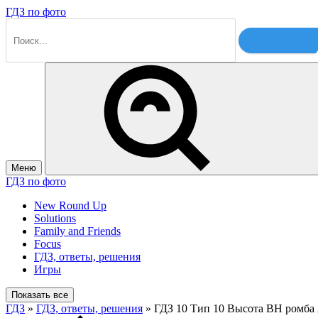
ГДЗ по фото
Меню
ГДЗ по фото
New Round Up
Solutions
Family and Friends
Focus
ГДЗ, ответы, решения
Игры
Показать все
ГДЗ
»
ГДЗ, ответы, решения
» ГДЗ 10 Тип 10 Высота BH ромба 