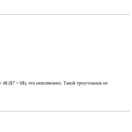
 4$ ($7 > 6$), что невозможно. Такой треугольник не