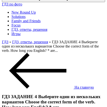
ГДЗ по фото
New Round Up
Solutions
Family and Friends
Focus
ГДЗ, ответы, решения
Игры
ГДЗ
»
ГДЗ, ответы, решения
» ГДЗ ЗАДАНИЕ 4 Выберите
один из нескольких вариантов Choose the correct form of the
verb. How long you English? * are...
На главную
ГДЗ ЗАДАНИЕ 4 Выберите один из нескольких
вариантов Choose the correct form of the verb.