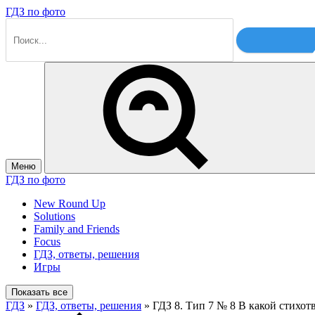
ГДЗ по фото
Меню
ГДЗ по фото
New Round Up
Solutions
Family and Friends
Focus
ГДЗ, ответы, решения
Игры
Показать все
ГДЗ
»
ГДЗ, ответы, решения
» ГДЗ 8. Тип 7 № 8 В какой стихот