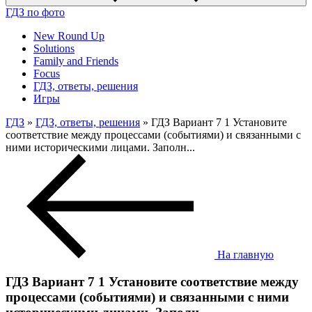
ГДЗ по фото
New Round Up
Solutions
Family and Friends
Focus
ГДЗ, ответы, решения
Игры
ГДЗ
»
ГДЗ, ответы, решения
» ГДЗ Вариант 7 1 Установите
соответствие между процессами (событиями) и связанными с
ними историческими лицами. Заполн...
На главную
ГДЗ Вариант 7 1 Установите соответствие между
процессами (событиями) и связанными с ними