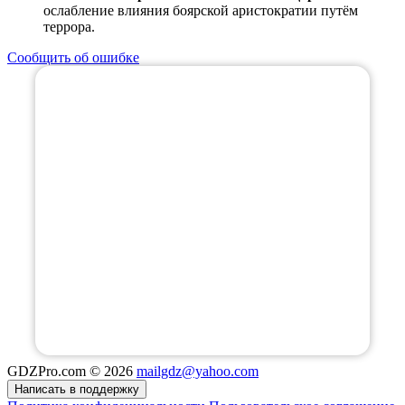
ослабление влияния боярской аристократии путём
террора.
Сообщить об ошибке
GDZPro.com ©
2026
mailgdz@yahoo.com
Написать в поддержку