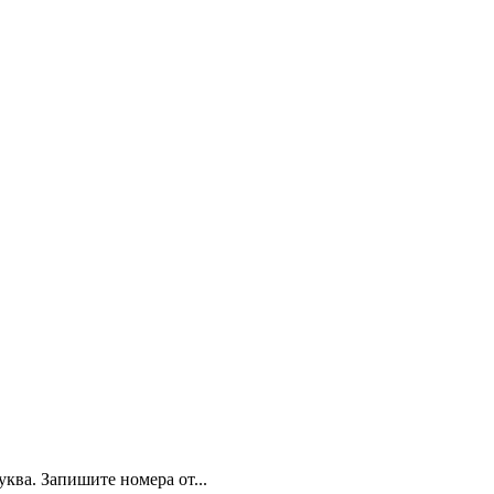
ква. Запишите номера от...