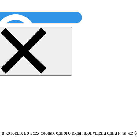
Найти
в которых во всех словах одного ряда пропущена одна и та же бу