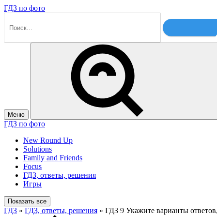
ГДЗ по фото
Меню
ГДЗ по фото
New Round Up
Solutions
Family and Friends
Focus
ГДЗ, ответы, решения
Игры
Показать все
ГДЗ
»
ГДЗ, ответы, решения
» ГДЗ 9 Укажите варианты ответов, 